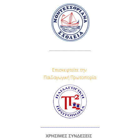
______________________
Επισκεφτείτε την
Παιδαγωγική Πρωτοπορία
___________________________
ΧΡΗΣΙΜΕΣ ΣΥΝΔΕΣΕΙΣ