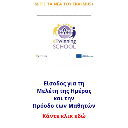
ΔΕΙΤΕ ΤΑ ΝΕΑ ΤΟΥ ERASMUS+
____________________
____________
________________________________
Είσοδος για τη
Μελέτη της Ημέρας
και την
Πρόοδο των Μαθητών
Κάντε κλικ εδώ