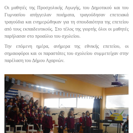
Οι μαθητές της Προσχολικής Αγωγής, του Δημοτικού και του
Γυμνασίου απήγγειλαν ποιήματα, τραγούδησαν επετειακά
τραγούδια και ενημερώθηκαν για τη σπουδαιότητα της επετείου
από τους εκπαιδευτικούς. Στο τέλος της γιορτής όλοι οι μαθητές
παρήλασαν στο προαύλιο του σχολείου.
Την επόμενη ημέρα, ανήμερα της εθνικής επετείου, οι
σημαιοφόροι και οι παραστάτες του σχολείου συμμετείχαν στην
παρέλαση του Δήμου Αχαρνών.