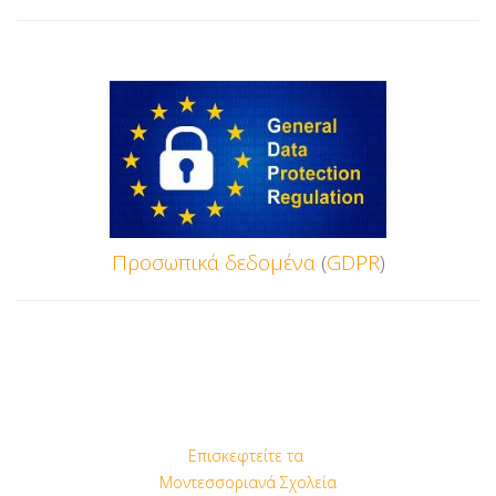
Προσωπικά
δεδομένα
(
GDPR
)
Επισκεφτείτε τα
Μοντεσσοριανά Σχολεία