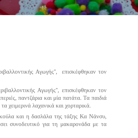
εριβαλλοντικής Αγωγής'', επισκέφθηκαν τον
εριβαλλοντικής Αγωγής'', επισκέφθηκαν τον
περιές, παντζάρια και μία πατάτα. Τα παιδιά
 τα χειμερινά λαχανικά και χορταρικά.
σακούλα και η δασλάλα της τάξης Κα Νάνσυ,
μάσει συνοδευτικό για τη μακαρονάδα με τα