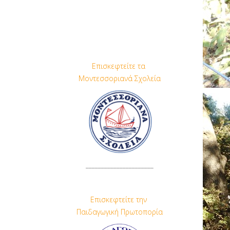
Επισκεφτείτε τα
Μοντεσσοριανά Σχολεία
______________________
Επισκεφτείτε την
Παιδαγωγική Πρωτοπορία