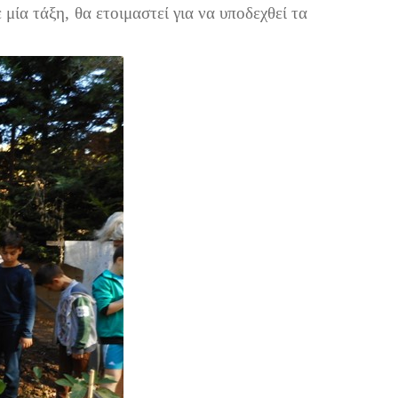
μία τάξη, θα ετοιμαστεί για να υποδεχθεί τα