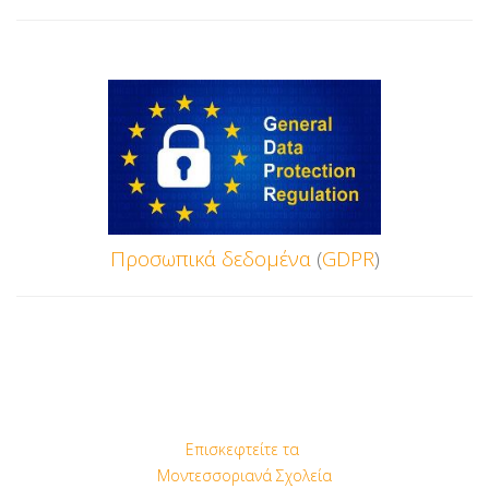
Προσωπικά
δεδομένα
(
GDPR
)
Επισκεφτείτε τα
Μοντεσσοριανά Σχολεία