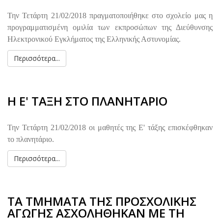
Την Τετάρτη 21/02/2018 πραγματοποιήθηκε στο σχολείο μας η
προγραμματισμένη ομιλία των εκπροσώπων της Διεύθυνσης
Ηλεκτρονικού Εγκλήματος της Ελληνικής Αστυνομίας.
Περισσότερα...
Η Ε' ΤΑΞΗ ΣΤΟ ΠΛΑΝΗΤΑΡΙΟ
Την Τετάρτη 21/02/2018 οι μαθητές της Ε' τάξης επισκέφθηκαν
το πλανητάριο.
Περισσότερα...
ΤΑ ΤΜΗΜΑΤΑ ΤΗΣ ΠΡΟΣΧΟΛΙΚΗΣ
ΑΓΩΓΗΣ ΑΣΧΟΛΗΘΗΚΑΝ ΜΕ ΤΗ