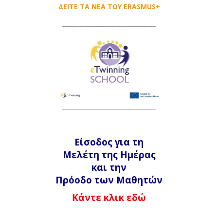
ΔΕΙΤΕ ΤΑ ΝΕΑ ΤΟΥ ERASMUS+
____________________
____________
________________________________
Είσοδος για τη
Μελέτη της Ημέρας
και την
Πρόοδο των Μαθητών
Κάντε κλικ εδώ