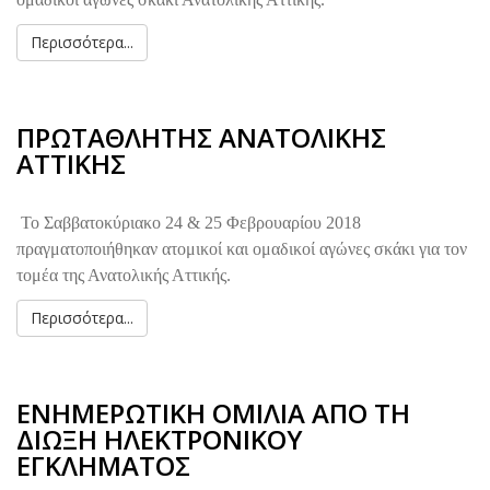
Περισσότερα...
ΠΡΩΤΑΘΛΗΤΗΣ ΑΝΑΤΟΛΙΚΗΣ
ΑΤΤΙΚΗΣ
Το Σαββατοκύριακο 24 & 25 Φεβρουαρίου 2018
πραγματοποιήθηκαν ατομικοί και ομαδικοί αγώνες σκάκι για τον
τομέα της Ανατολικής Αττικής.
Περισσότερα...
ΕΝΗΜΕΡΩΤΙΚΗ ΟΜΙΛΙΑ ΑΠΟ ΤΗ
ΔΙΩΞΗ ΗΛΕΚΤΡΟΝΙΚΟΥ
ΕΓΚΛΗΜΑΤΟΣ