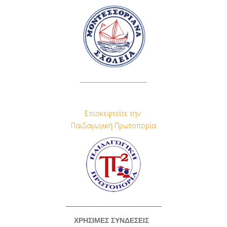
______________________
Επισκεφτείτε την
Παιδαγωγική Πρωτοπορία
___________________________
ΧΡΗΣΙΜΕΣ ΣΥΝΔΕΣΕΙΣ