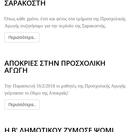
ΣΑΡΑΚΟΣΤΗ
Όπως κάθε χρόνο, έτσι και φέτος στα τμήματα της Προσχολικής
Αγωγής συζητήσαμε για την περίοδο της Σαρακοστής.
Περισσότερα...
ΑΠΟΚΡΙΕΣ ΣΤΗΝ ΠΡΟΣΧΟΛΙΚΗ
ΑΓΩΓΗ
Την Παρασκευή 16/2/2018 οι μαθητές της Προσχολικής Αγωγής
γιόρτασαν το έθιμο της Αποκριάς!
Περισσότερα...
Η Β' ΔΗΜΟΤΙΚΟΥ ΖΥΜΩΣΕ ΨΩΜΙ