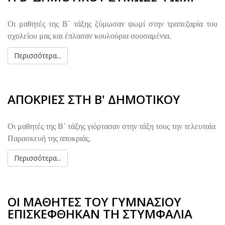
Οι μαθητές της Β΄ τάξης ζύμωσαν ψωμί στην τραπεζαρία του
σχολείου μας και έπλασαν κουλούρια σουσαμένια.
Περισσότερα...
ΑΠΟΚΡΙΕΣ ΣΤΗ Β' ΔΗΜΟΤΙΚΟΥ
Οι μαθητές της Β΄ τάξης γιόρτασαν στην τάξη τους την τελευταία
Παρασκευή της αποκριάς.
Περισσότερα...
ΟΙ ΜΑΘΗΤΕΣ ΤΟΥ ΓΥΜΝΑΣΙΟΥ
ΕΠΙΣΚΕΦΘΗΚΑΝ ΤΗ ΣΤΥΜΦΑΛΙΑ