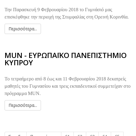
Την Παρασκευή 9 Φεβρουαρίου 2018 το Γυμνάσιό μας
επισκέφθηκε την περιοχή της Στυμφαλίας στη Ορεινή Κορινθία.
Περισσότερα...
MUN - ΕΥΡΩΠΑΪΚΟ ΠΑΝΕΠΙΣΤΗΜΙΟ
ΚΥΠΡΟΥ
Το τετραήμερο από 8 έως και 11 Φεβρουαρίου 2018 δεκατρείς
μαθητές του Γυμνασίου και τρεις εκπαιδευτικοί συμμετείχαν στο
πρόγραμμα MUN.
Περισσότερα...