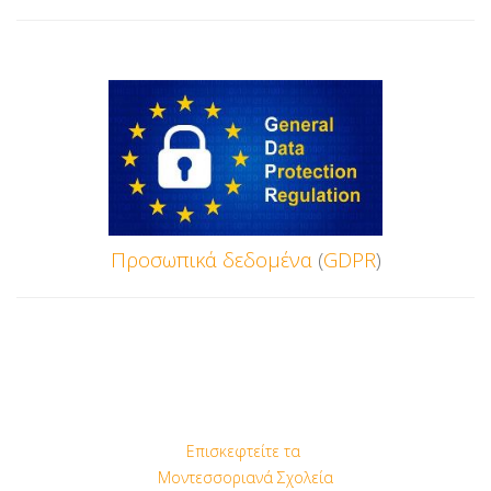
Προσωπικά
δεδομένα
(
GDPR
)
Επισκεφτείτε τα
Μοντεσσοριανά Σχολεία