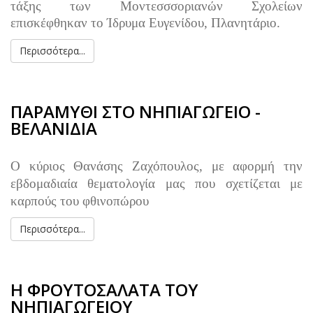
τάξης των Μοντεσσσοριανών Σχολείων
επισκέφθηκαν το Ίδρυμα Ευγενίδου, Πλανητάριο.
Περισσότερα...
ΠΑΡΑΜΥΘΙ ΣΤΟ ΝΗΠΙΑΓΩΓΕΙΟ -
ΒΕΛΑΝΙΔΙΑ
Ο κύριος Θανάσης Ζαχόπουλος, με αφορμή την
εβδομαδιαία θεματολογία μας που σχετίζεται με
καρπούς του φθινοπώρου
Περισσότερα...
Η ΦΡΟΥΤΟΣΑΛΑΤΑ ΤΟΥ
ΝΗΠΙΑΓΩΓΕΙΟΥ