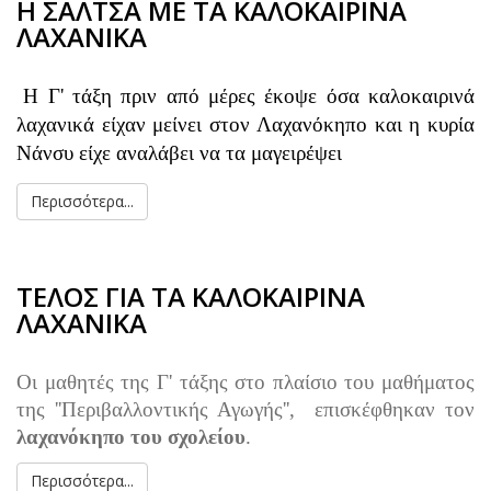
Η ΣΑΛΤΣΑ ΜΕ ΤΑ ΚΑΛΟΚΑΙΡΙΝΑ
ΛΑΧΑΝΙΚΑ
Η Γ' τάξη πριν από μέρες έκοψε όσα καλοκαιρινά
λαχανικά είχαν μείνει στον Λαχανόκηπο και η κυρία
Νάνσυ είχε αναλάβει να τα μαγειρέψει
Περισσότερα...
ΤΕΛΟΣ ΓΙΑ ΤΑ ΚΑΛΟΚΑΙΡΙΝΑ
ΛΑΧΑΝΙΚΑ
Oι μαθητές της Γ' τάξης στo πλαίσιo του μαθήματος
της ''Περιβαλλοντικής Αγωγής'', επισκέφθηκαν τον
λαχανόκηπο του σχολείου
.
Περισσότερα...