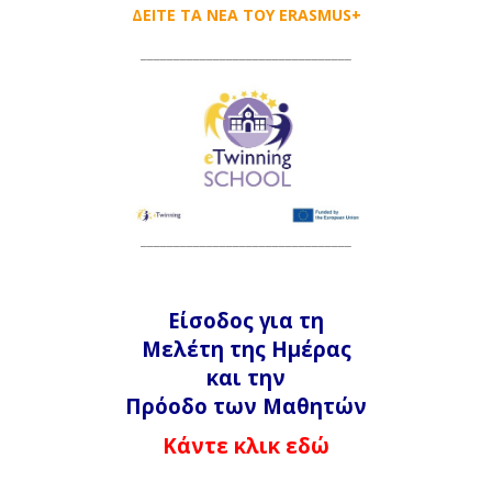
ΔΕΙΤΕ ΤΑ ΝΕΑ ΤΟΥ ERASMUS+
____________________
____________
________________________________
Είσοδος για τη
Μελέτη της Ημέρας
και την
Πρόοδο των Μαθητών
Κάντε κλικ εδώ