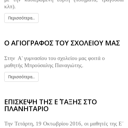
κλπ).
Περισσότερα...
Ο ΑΓΙΟΓΡΑΦΟΣ ΤΟΥ ΣΧΟΛΕΙΟΥ ΜΑΣ
Στην Α' γυμνασίου του σχολείου μας φοιτά ο
μαθητής Μπρούσαλης Παναγιώτης.
Περισσότερα...
ΕΠΙΣΚΕΨΗ ΤΗΣ Ε΄ ΤΑΞΗΣ ΣΤΟ
ΠΛΑΝΗΤΑΡΙΟ
Την Τετάρτη, 19 Οκτωβρίου 2016, οι μαθητές της Ε΄