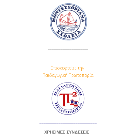
______________________
Επισκεφτείτε την
Παιδαγωγική Πρωτοπορία
___________________________
ΧΡΗΣΙΜΕΣ ΣΥΝΔΕΣΕΙΣ