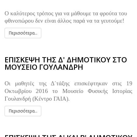
Ο καλύτερος τρόπος για να μάθουμε τα φρούτα του
φθινοπώρου δεν είναι άλλος παρά να τα γευτούμε!
Περισσότερα...
ΕΠΙΣΚΕΨΗ ΤΗΣ Δ' ΔΗΜΟΤΙΚΟΥ ΣΤΟ
ΜΟΥΣΕΙΟ ΓΟΥΛΑΝΔΡΗ
Οι μαθητές της Δ΄τάξης επισκέφτηκαν στις 19
Οκτωβρίου 2016 το Μουσείο Φυσικής Ιστορίας
Γουλανδρή
(Κέντρο ΓΑΙΑ).
Περισσότερα...