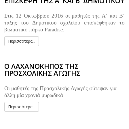
ΕΠΙΣΚΕΨΗ ΤΗΣ Α' ΚΑΙ Β' ΔΗΜΟΤΙΚΟΥ
Στις 12 Οκτωβρίου 2016 οι μαθητές της Α΄ και Β΄
τάξης του Δημοτικού σχολείου επισκέφθηκαν το
βιωματικό πάρκο
Paradise.
Περισσότερα...
Ο ΛΑΧΑΝΟΚΗΠΟΣ ΤΗΣ
ΠΡΟΣΧΟΛΙΚΗΣ ΑΓΩΓΗΣ
Οι μαθητές της Προσχολικής Αγωγής φύτεψαν για
άλλη μία χρονιά μυρωδικά
Περισσότερα...