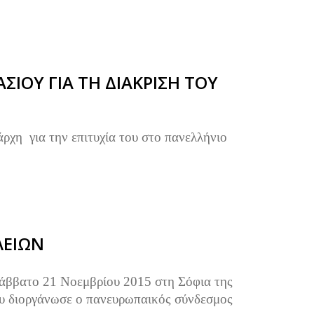
ΙΟΥ ΓΙΑ ΤΗ ΔΙΑΚΡΙΣΗ ΤΟΥ
άρχη για την επιτυχία του στο πανελλήνιο
ΛΕΙΩΝ
άββατο 21 Νοεμβρίου 2015 στη Σόφια της
ου διοργάνωσε ο πανευρωπαικός σύνδεσμος