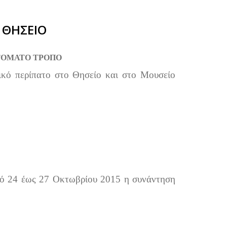
 ΘΗΣΕΙΟ
ΤΟΜΑΤΟ ΤΡΟΠΟ
ικό περίπατο στο Θησείο και στο Μουσείο
ό 24 έως 27 Οκτωβρίου 2015 η συνάντηση