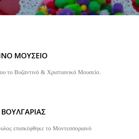
ΙΝΟ ΜΟΥΣΕΙΟ
ίου το Βυζαντινό & Χριστιανικό Μουσείο.
 ΒΟΥΛΓΑΡΙΑΣ
ουλος επισκέφθηκε το Μοντεσσοριανό