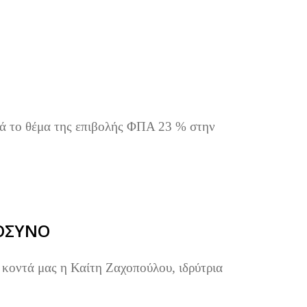
κά το θέμα της επιβολής ΦΠΑ 23 % στην
ΟΣΥΝΟ
 κοντά μας η Καίτη Ζαχοπούλου, ιδρύτρια